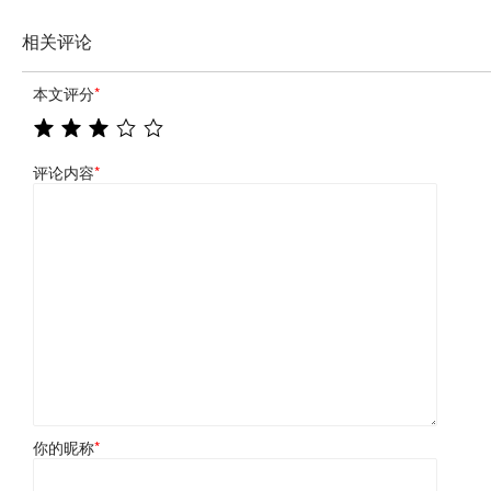
相关评论
本文评分
*
评论内容
*
你的昵称
*