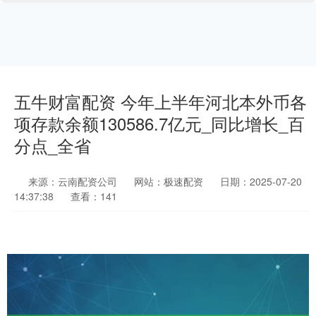
五牛财富配资 今年上半年河北本外币各
项存款余额130586.7亿元_同比增长_百
分点_全省
来源：云南配资公司
网站：极速配资
日期：2025-07-20
14:37:38
查看：141