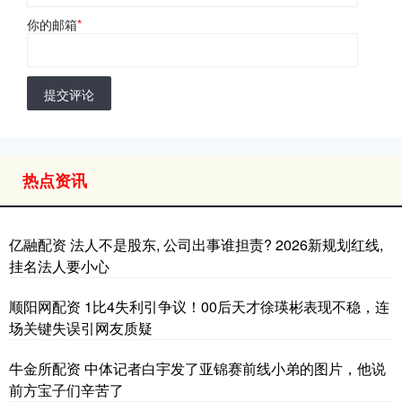
你的邮箱
*
提交评论
热点资讯
亿融配资 法人不是股东, 公司出事谁担责? 2026新规划红线,
挂名法人要小心
顺阳网配资 1比4失利引争议！00后天才徐瑛彬表现不稳，连
场关键失误引网友质疑
牛金所配资 中体记者白宇发了亚锦赛前线小弟的图片，他说
前方宝子们辛苦了