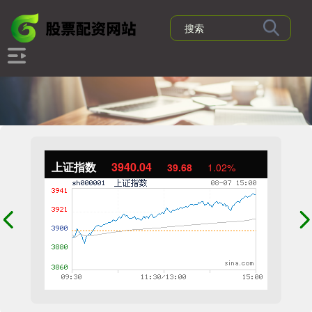
上证指数
3940.04
39.68
1.02%