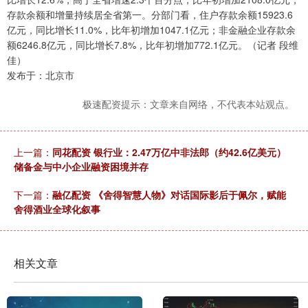
存款余额和增量持续居全省第一。分部门看，住户存款余额15923.6
亿元，同比增长11.0%，比年初增加1047.1亿元；非金融企业存款余
额6246.8亿元，同比增长7.8%，比年初增加772.1亿元。（记者 段维
佳）
发布于：北京市
极速配资提示：文章来自网络，不代表本站观点。
上一篇：
同花配资 银行业：2.47万亿中非法郎（约42.6亿美元）
储备金与中小企业融资困境并存
下一篇：
融亿配资 《舍得智慧人物》对话国际影后于佩尔，赋能
舍得酒业全球化叙事
相关文章