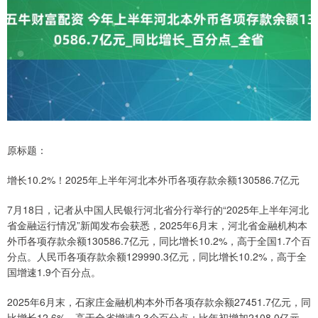
原标题：
增长10.2%！2025年上半年河北本外币各项存款余额130586.7亿元
7月18日，记者从中国人民银行河北省分行举行的“2025年上半年河北
省金融运行情况”新闻发布会获悉，2025年6月末，河北省金融机构本
外币各项存款余额130586.7亿元，同比增长10.2%，高于全国1.7个百
分点。人民币各项存款余额129990.3亿元，同比增长10.2%，高于全
国增速1.9个百分点。
2025年6月末，石家庄金融机构本外币各项存款余额27451.7亿元，同
比增长12.6%，高于全省增速2.3个百分点；比年初增加2108.0亿元，