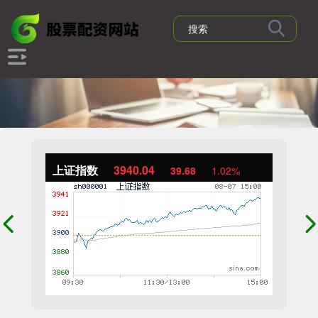
上证指数
3940.04
39.68
1.02%