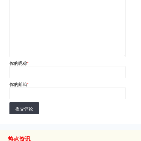
你的昵称
*
你的邮箱
*
提交评论
热点资讯