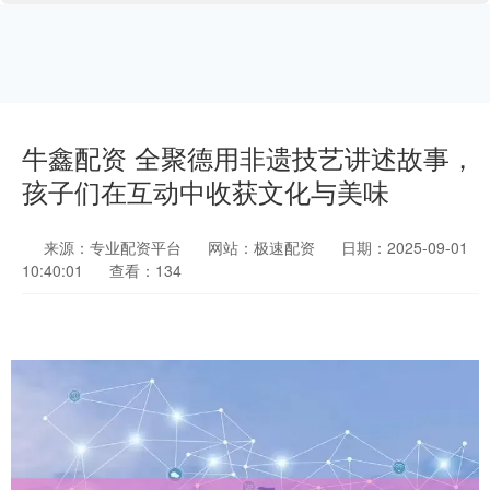
牛鑫配资 全聚德用非遗技艺讲述故事，
孩子们在互动中收获文化与美味
来源：专业配资平台
网站：极速配资
日期：2025-09-01
10:40:01
查看：134