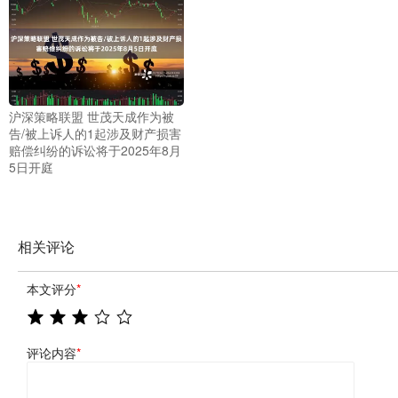
沪深策略联盟 世茂天成作为被
告/被上诉人的1起涉及财产损害
赔偿纠纷的诉讼将于2025年8月
5日开庭
相关评论
本文评分
*
评论内容
*