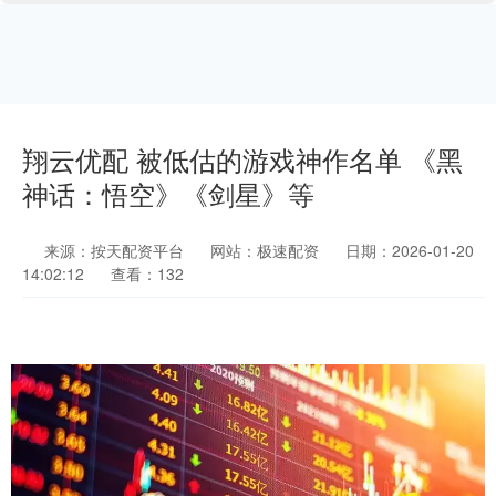
翔云优配 被低估的游戏神作名单 《黑
神话：悟空》《剑星》等
来源：按天配资平台
网站：极速配资
日期：2026-01-20
14:02:12
查看：132