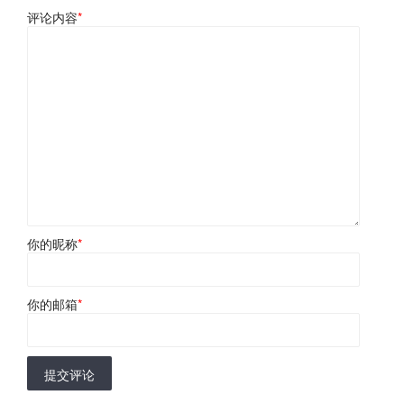
评论内容
*
你的昵称
*
你的邮箱
*
提交评论