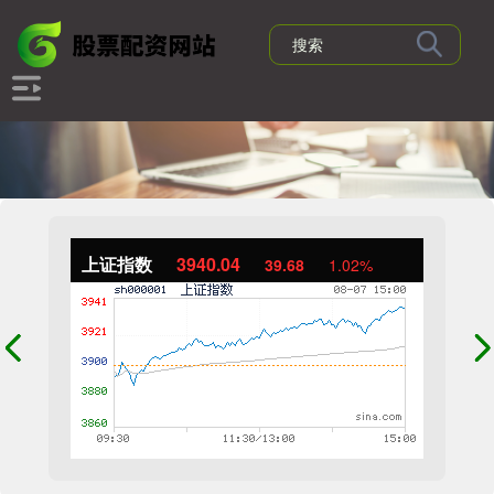
上证指数
3940.04
39.68
1.02%