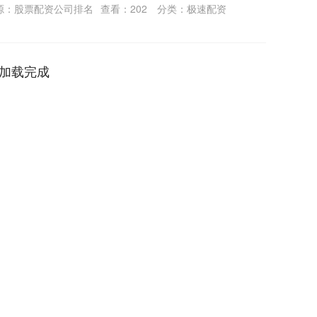
源：股票配资公司排名
查看：
202
分类：
极速配资
加载完成