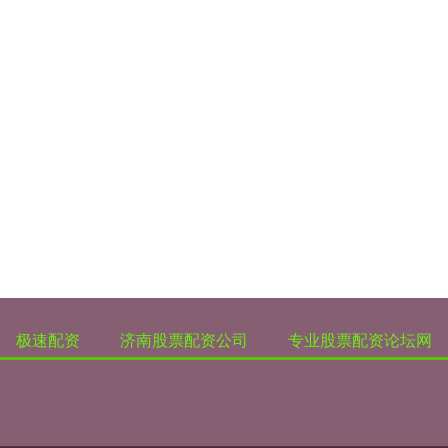
极速配资
济南股票配资公司
专业股票配资论坛网