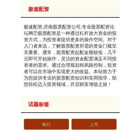
极速配资
极速配资,济南股票配资公司,专业股票配资论
坛网⑦股票配资是一种通过杠杆放大资金的投
资方式，为投资者提供更多的操作空间。对于
入门者来说，了解股票配资所需的资金门槛至
关重要。通常，股票配资起配金额较低，几千
元即可开始操作，灵活的资金配置满足不同投
资者的需求。通过合理规划和风险控制，投资
者可以在市场中实现更大的收益。本站致力于
为您提供专业的股票配资知识和实用指导，助
您轻松迈入投资领域，开启财富增值之旅！
话题标签
银行
上市