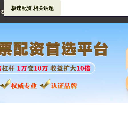
极速配资 相关话题
配资
济南股票配资公司
专业股票配资论坛网