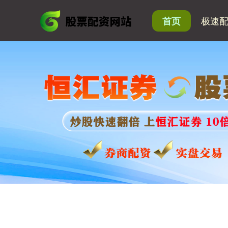
极速
首页