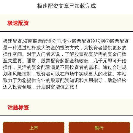
极速配资文章已加载完成
极速配资
极速配资,济南股票配资公司,专业股票配资论坛网⑦股票配资
是一种通过杠杆放大资金的投资方式，为投资者提供更多的
操作空间。对于入门者来说，了解股票配资所需的资金门槛
至关重要。通常，股票配资起配金额较低，几千元即可开始
操作，灵活的资金配置满足不同投资者的需求。通过合理规
划和风险控制，投资者可以在市场中实现更大的收益。本站
致力于为您提供专业的股票配资知识和实用指导，助您轻松
迈入投资领域，开启财富增值之旅！
话题标签
上市
银行