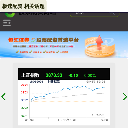
极速配资 相关话题
上证指数
3878.33
-0.10
0.00%