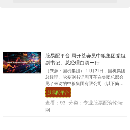
股易配平台 周开荃会见中粮集团党组
副书记、总经理白勇一行
（来源：国机集团） 11月21日，国机集团
总经理、党委副书记周开荃在集团总部会
见了来访的中粮集团有限公司（以下简
称“中粮集团”）党组副书记、总经理白勇一
股易配平台
行。双方....
查看：
93
分类：
专业股票配资论坛
网