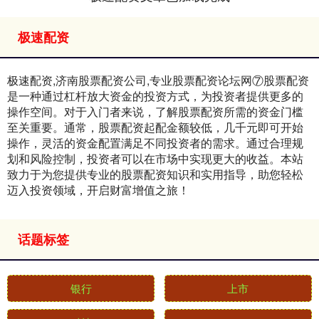
极速配资
极速配资,济南股票配资公司,专业股票配资论坛网⑦股票配资
是一种通过杠杆放大资金的投资方式，为投资者提供更多的
操作空间。对于入门者来说，了解股票配资所需的资金门槛
至关重要。通常，股票配资起配金额较低，几千元即可开始
操作，灵活的资金配置满足不同投资者的需求。通过合理规
划和风险控制，投资者可以在市场中实现更大的收益。本站
致力于为您提供专业的股票配资知识和实用指导，助您轻松
迈入投资领域，开启财富增值之旅！
话题标签
银行
上市