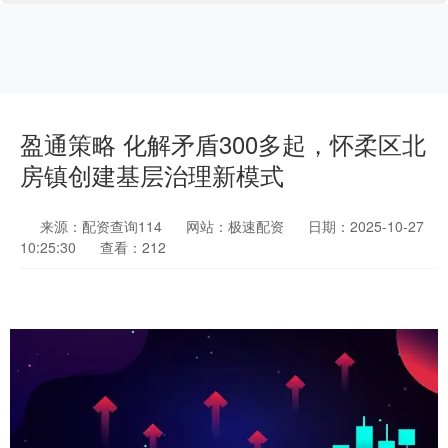
盈通策略 化解矛盾300多起，怀柔区北
房镇创建基层治理新模式
来源：配资查询114
网站：极速配资
日期：2025-10-27
10:25:30
查看：212