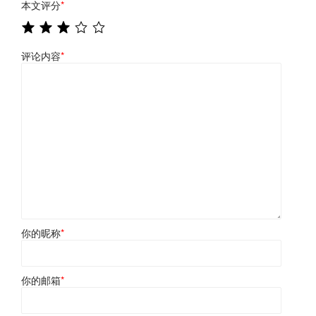
本文评分
*
评论内容
*
你的昵称
*
你的邮箱
*