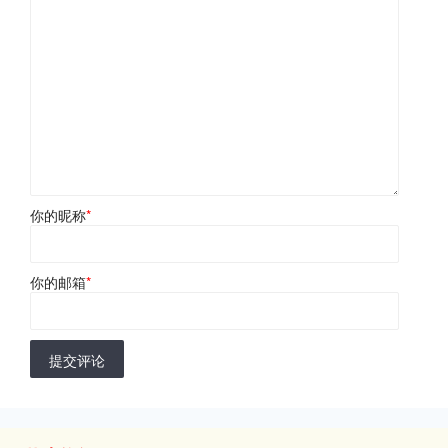
你的昵称
*
你的邮箱
*
提交评论