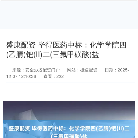
盛康配资 毕得医药中标：化学学院四
(乙腈)钯(II)二(三氟甲磺酸)盐
来源：安全炒股配资门户
网站：极速配资
日期：2025-
12-07 12:10:36
查看：222