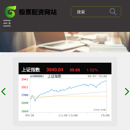
上证指数
3940.04
39.68
1.02%