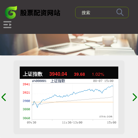
上证指数
3940.04
39.68
1.02%