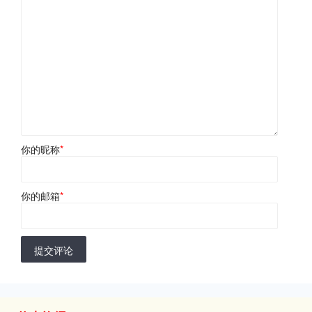
你的昵称
*
你的邮箱
*
提交评论