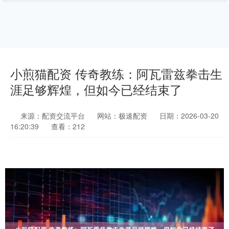
小煎猫配资 传奇教练：阿瓦雷兹拳击生
涯足够辉煌，但如今已经结束了
来源：配资交流平台
网站：极速配资
日期：2026-03-20
16:20:39
查看：212