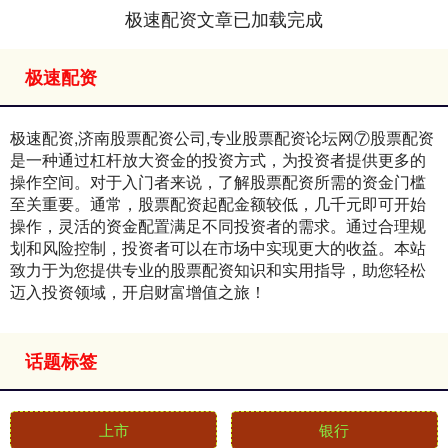
极速配资文章已加载完成
极速配资
极速配资,济南股票配资公司,专业股票配资论坛网⑦股票配资
是一种通过杠杆放大资金的投资方式，为投资者提供更多的
操作空间。对于入门者来说，了解股票配资所需的资金门槛
至关重要。通常，股票配资起配金额较低，几千元即可开始
操作，灵活的资金配置满足不同投资者的需求。通过合理规
划和风险控制，投资者可以在市场中实现更大的收益。本站
致力于为您提供专业的股票配资知识和实用指导，助您轻松
迈入投资领域，开启财富增值之旅！
话题标签
上市
银行