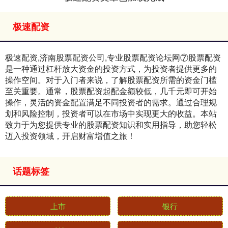
极速配资
极速配资,济南股票配资公司,专业股票配资论坛网⑦股票配资
是一种通过杠杆放大资金的投资方式，为投资者提供更多的
操作空间。对于入门者来说，了解股票配资所需的资金门槛
至关重要。通常，股票配资起配金额较低，几千元即可开始
操作，灵活的资金配置满足不同投资者的需求。通过合理规
划和风险控制，投资者可以在市场中实现更大的收益。本站
致力于为您提供专业的股票配资知识和实用指导，助您轻松
迈入投资领域，开启财富增值之旅！
话题标签
上市
银行