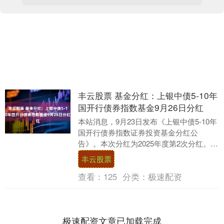
丰云股票 基金分红：上银中债5-10年
国开行债券指数基金9月26日分红
本站消息，9月23日发布《上银中债5-10年
国开行债券指数证券投资基金分红公
告》。本次分红为2025年度第2次分红。公
告显示，本次分红的收益分配基准日为9月
丰云股票
9日....
查看：
125
分类：
极速配资
极速配资文章已加载完成