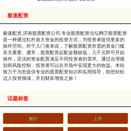
极速配资
极速配资,济南股票配资公司,专业股票配资论坛网⑦股票配资
是一种通过杠杆放大资金的投资方式，为投资者提供更多的
操作空间。对于入门者来说，了解股票配资所需的资金门槛
至关重要。通常，股票配资起配金额较低，几千元即可开始
操作，灵活的资金配置满足不同投资者的需求。通过合理规
划和风险控制，投资者可以在市场中实现更大的收益。本站
致力于为您提供专业的股票配资知识和实用指导，助您轻松
迈入投资领域，开启财富增值之旅！
话题标签
银行
上市