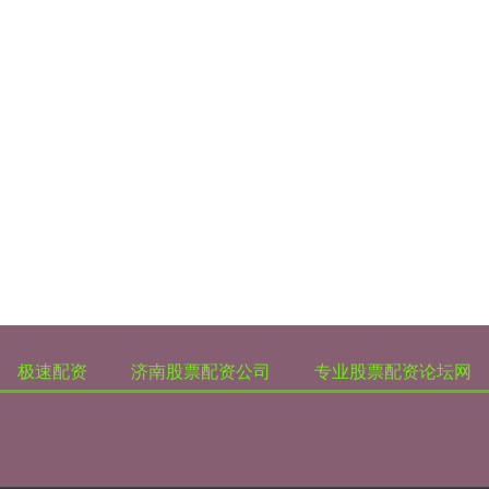
极速配资
济南股票配资公司
专业股票配资论坛网