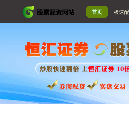
极速
首页