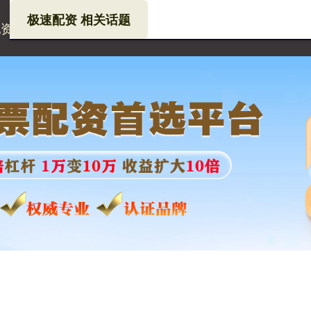
极速配资 相关话题
配资
济南股票配资公司
专业股票配资论坛网