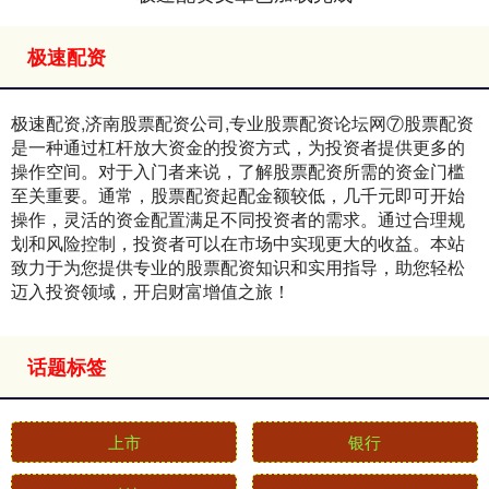
极速配资
极速配资,济南股票配资公司,专业股票配资论坛网⑦股票配资
是一种通过杠杆放大资金的投资方式，为投资者提供更多的
操作空间。对于入门者来说，了解股票配资所需的资金门槛
至关重要。通常，股票配资起配金额较低，几千元即可开始
操作，灵活的资金配置满足不同投资者的需求。通过合理规
划和风险控制，投资者可以在市场中实现更大的收益。本站
致力于为您提供专业的股票配资知识和实用指导，助您轻松
迈入投资领域，开启财富增值之旅！
话题标签
上市
银行