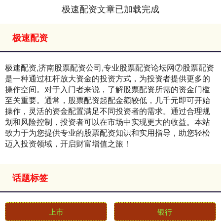
极速配资文章已加载完成
极速配资
极速配资,济南股票配资公司,专业股票配资论坛网⑦股票配资
是一种通过杠杆放大资金的投资方式，为投资者提供更多的
操作空间。对于入门者来说，了解股票配资所需的资金门槛
至关重要。通常，股票配资起配金额较低，几千元即可开始
操作，灵活的资金配置满足不同投资者的需求。通过合理规
划和风险控制，投资者可以在市场中实现更大的收益。本站
致力于为您提供专业的股票配资知识和实用指导，助您轻松
迈入投资领域，开启财富增值之旅！
话题标签
上市
银行